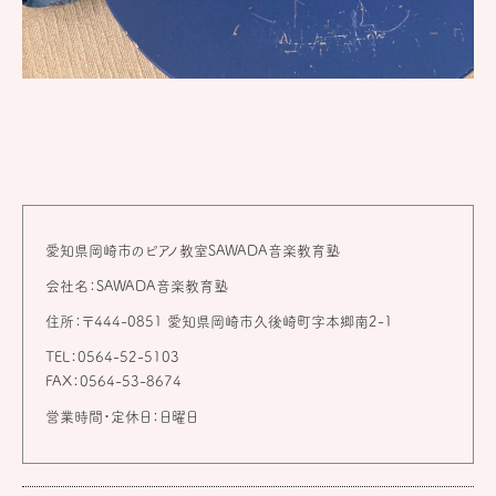
愛知県岡崎市のピアノ教室SAWADA音楽教育塾
会社名：SAWADA音楽教育塾
住所：〒444-0851 愛知県岡崎市久後崎町字本郷南2-1
TEL：0564-52-5103
FAX：0564-53-8674
営業時間・定休日：日曜日