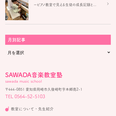
ーピアノ教室で見える生徒の成長記録と...
月別記事
SAWADA音楽教室塾
sawada music school
〒444-0851 愛知県岡崎市久後崎町字本郷南2-1
TEL 0564-52-5103
教室について・先生紹介