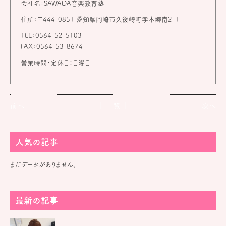
会社名：SAWADA音楽教育塾
住所：〒444-0851 愛知県岡崎市久後崎町字本郷南2-1
TEL：0564-52-5103
FAX：0564-53-8674
営業時間・定休日：日曜日
前へ
│ 一覧 │
次へ
人気の記事
まだデータがありません。
最新の記事