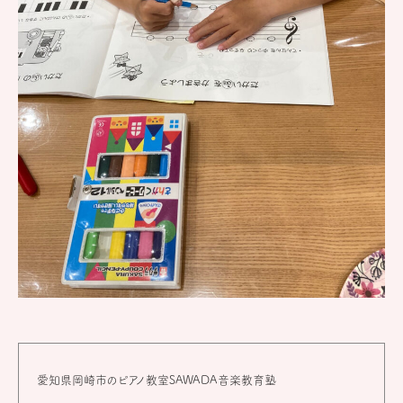
愛知県岡崎市のピアノ教室SAWADA音楽教育塾