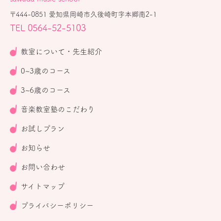
〒444-0851 愛知県岡崎市久後崎町字本郷南2-1
TEL 0564-52-5103
教室について・先生紹介
0~3歳のコース
3~6歳のコース
音楽教室塾のこだわり
お試しプラン
お知らせ
お問い合わせ
サイトマップ
プライバシーポリシー