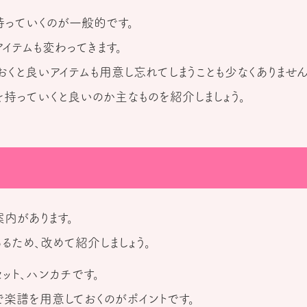
持っていくのが一般的です。
イテムも変わってきます。
くと良いアイテムも用意し忘れてしまうことも少なくありません
持っていくと良いのか主なものを紹介しましょう。
内があります。
るため、改めて紹介しましょう。
ット、ハンカチです。
で楽譜を用意しておくのがポイントです。