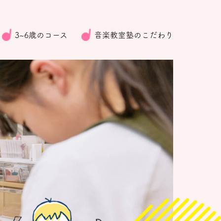
3~6歳のコース
音楽教室塾のこだわり