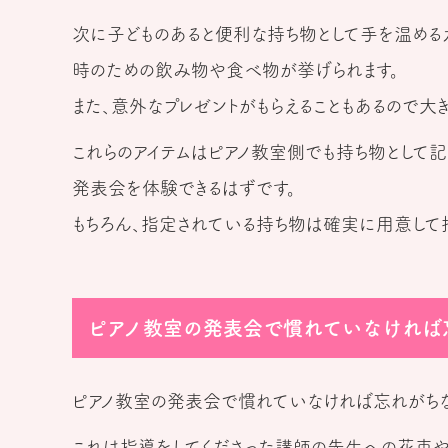
次に子どものあると便利な持ち物として手を温める
時のための飲み物や食べ物が挙げられます。
また、意外なプレゼントがもらえることもあるので大
これらのアイテムはピアノ教室側でも持ち物として
発表会を体験できるはずです。
もちろん、指定されている持ち物は確実に用意して持
ピアノ教室の発表会で慣れていなければ
ピアノ教室の発表会で慣れていなければ忘れがちな
これは指導をしてくださった講師の先生への花束や