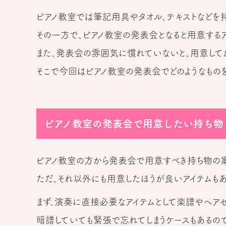
ピアノ教室では筆記用具やタオル、テキストなどを
その一方で、ピアノ教室の発表会となると用意するア
また、発表会の雰囲気に慣れていないと、用意してお
そこで今回はピアノ教室の発表会でどのようなものを
ピアノ教室の発表会で用意したい持ち物
ピアノ教室の方から発表会で用意すべき持ち物の案
ただ、それ以外にも用意したほうが良いアイテムもあ
まず、演奏に直接必要なアイテムとして楽譜やヘアセ
暗譜していても緊張で忘れてしまうケースもあるの