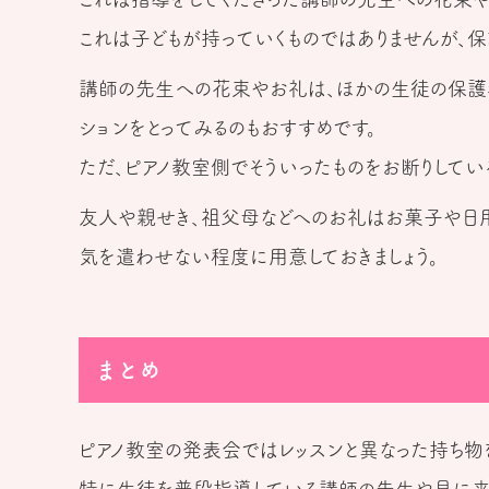
これは子どもが持っていくものではありませんが、
講師の先生への花束やお礼は、ほかの生徒の保護
ションをとってみるのもおすすめです。
ただ、ピアノ教室側でそういったものをお断りしてい
友人や親せき、祖父母などへのお礼はお菓子や日用品
気を遣わせない程度に用意しておきましょう。
まとめ
ピアノ教室の発表会ではレッスンと異なった持ち物