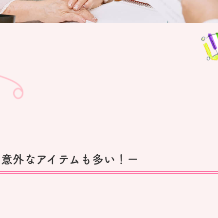
？意外なアイテムも多い！ー