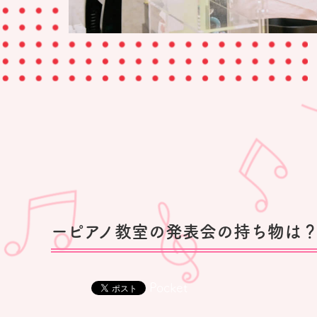
ーピアノ教室の発表会の持ち物は
Pocket