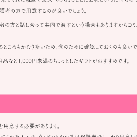
保護者の方で用意するのが良いでしょう。
者の方と話し合って共同で渡すという場合もありますからコミ
るところもかなり多いため、念のために確認しておくのも良いで
など1,000円未満のちょっとしたギフトがおすすめです。
を用意する必要があります。