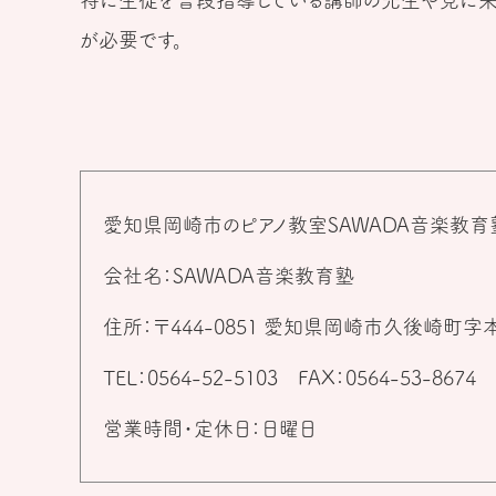
特に生徒を普段指導している講師の先生や見に来
が必要です。
愛知県岡崎市のピアノ教室SAWADA音楽教育
会社名：SAWADA音楽教育塾
住所：〒444-0851 愛知県岡崎市久後崎町字本
TEL：0564-52-5103
FAX：0564-53-8674
営業時間・定休日：日曜日