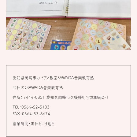
愛知県岡崎市のピアノ教室SAWADA音楽教育塾
会社名：SAWADA音楽教育塾
住所：〒444-0851 愛知県岡崎市久後崎町字本郷南2-1
TEL：0564-52-5103
FAX：0564-53-8674
営業時間・定休日：日曜日