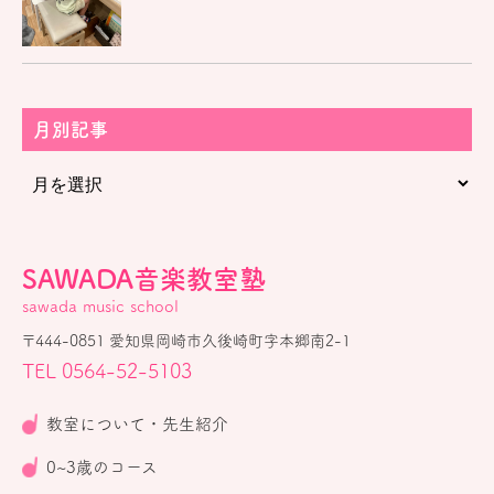
月別記事
SAWADA音楽教室塾
sawada music school
〒444-0851 愛知県岡崎市久後崎町字本郷南2-1
TEL 0564-52-5103
教室について・先生紹介
0~3歳のコース